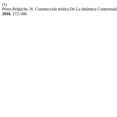
(1)
Pérez-Pelipiche, N. Construcción teórica De La dinámica Contextu
2016
, 172-188.