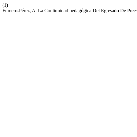
(1)
Fumero-Pérez, A. La Continuidad pedagógica Del Egresado De Prees