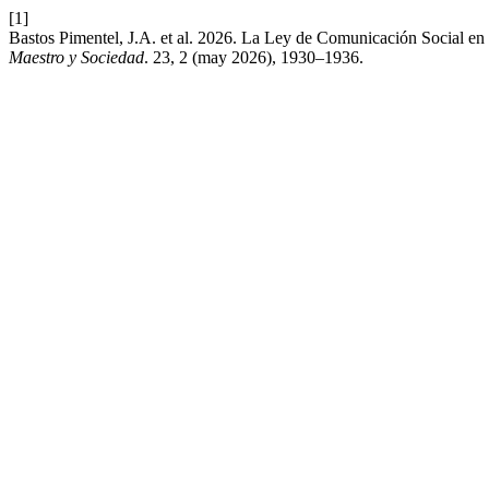
[1]
Bastos Pimentel, J.A. et al. 2026. La Ley de Comunicación Social e
Maestro y Sociedad
. 23, 2 (may 2026), 1930–1936.