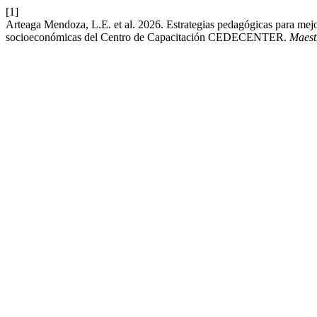
[1]
Arteaga Mendoza, L.E. et al. 2026. Estrategias pedagógicas para mejor
socioeconómicas del Centro de Capacitación CEDECENTER.
Maest