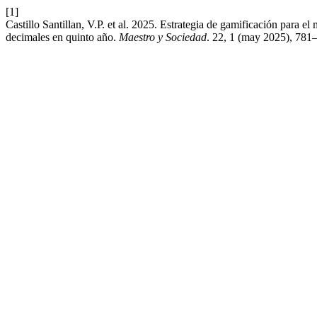
[1]
Castillo Santillan, V.P. et al. 2025. Estrategia de gamificación para 
decimales en quinto año.
Maestro y Sociedad
. 22, 1 (may 2025), 781