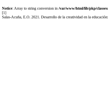
Notice
: Array to string conversion in
/var/www/html/lib/pkp/classe
[1]
Salas-Acuña, E.O. 2021. Desarrollo de la creatividad en la educación