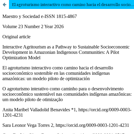
El agroturismo interactivo como camino hacia el desarrollo socioeconómico sostenible en las comunidades indígenas amazónicas: un modelo piloto de optimización