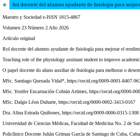
Rol docente del alumno ayudante de fisiología para mejo