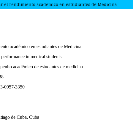
rar el rendimiento académico en estudiantes de Medicina