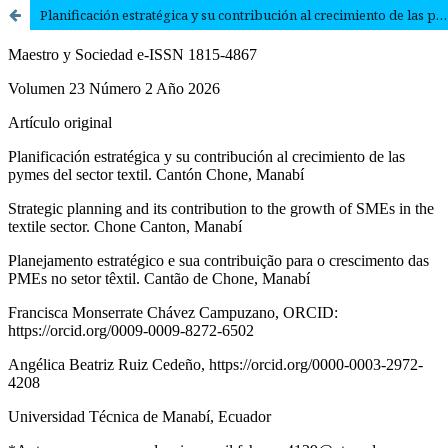
Planificación estratégica y su contribución al crecimiento de las pymes del sector textil. Cantón Chone, Manabí