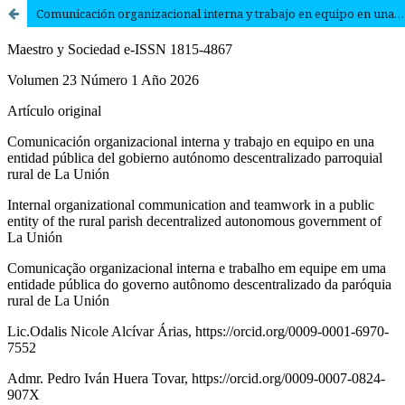
Comunicación organizacional interna y trabajo en equipo en una entidad pública del gobierno autónomo descentralizado parroquial rural de La Unión