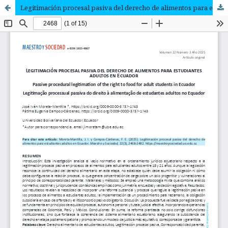
Legitimación procesal pasiva del derecho de alimentos para estudiantes adultos en Ecuador