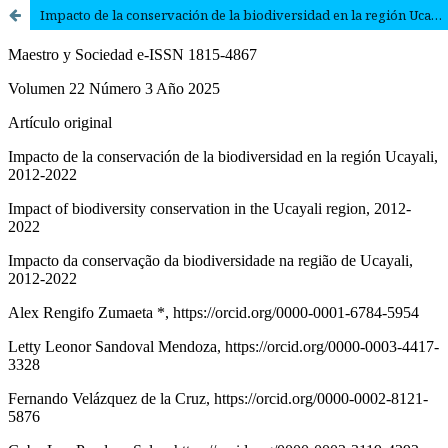
Impacto de la conservación de la biodiversidad en la región Ucayali, 2012-2022