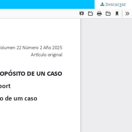
Descargar