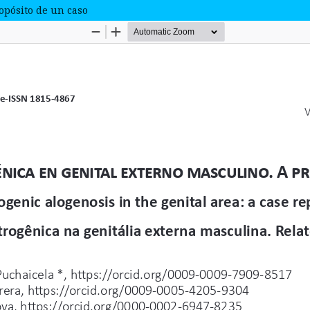
opósito de un caso