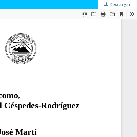
Descargar